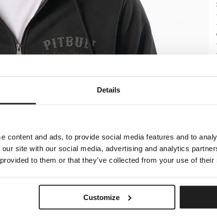
Details
e content and ads, to provide social media features and to analy
 our site with our social media, advertising and analytics partn
 provided to them or that they’ve collected from your use of their
Customize