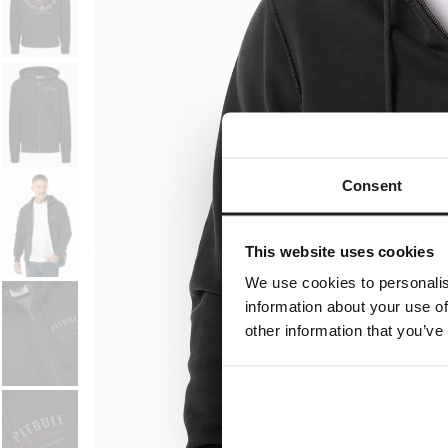
Consent
This website uses cookies
We use cookies to personalis
information about your use of
other information that you’ve