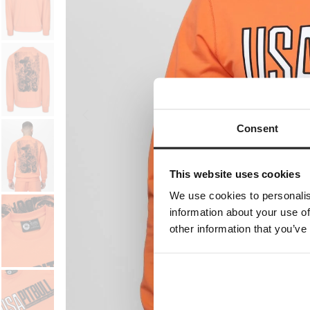
Consent
This website uses cookies
We use cookies to personalis
information about your use of
other information that you’ve