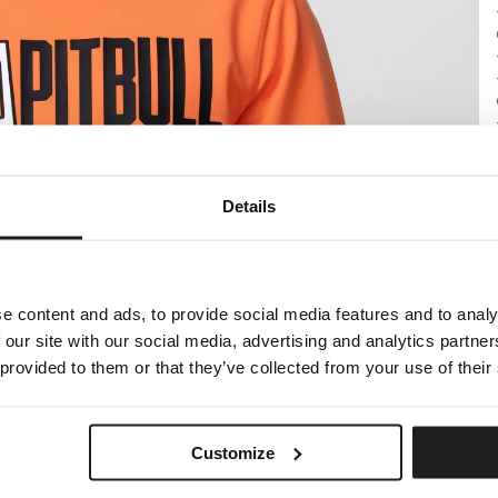
Details
e content and ads, to provide social media features and to analy
 our site with our social media, advertising and analytics partn
 provided to them or that they’ve collected from your use of their
Customize