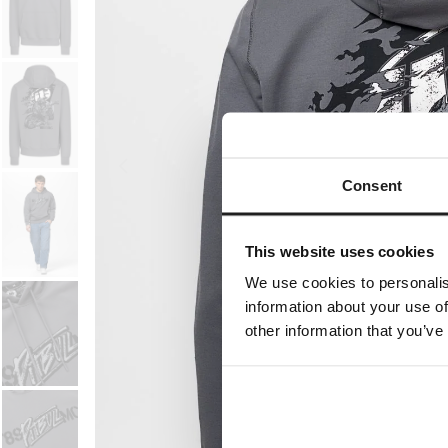
Consent
This website uses cookies
We use cookies to personalis
information about your use of
other information that you’ve