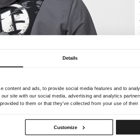
Details
e content and ads, to provide social media features and to analy
 our site with our social media, advertising and analytics partn
 provided to them or that they’ve collected from your use of their
Customize