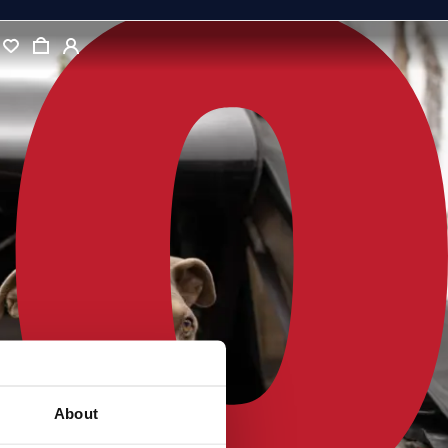
About