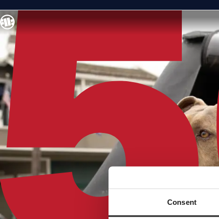
Consent