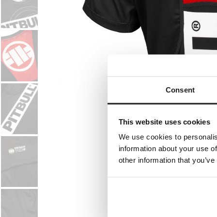
Consent
This website uses cookies
We use cookies to personalis
information about your use of
other information that you’ve