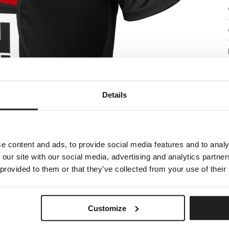
Details
e content and ads, to provide social media features and to analy
 our site with our social media, advertising and analytics partn
 provided to them or that they’ve collected from your use of their
Customize