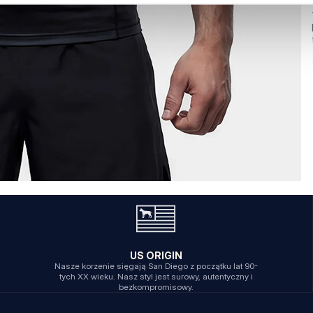
US ORIGIN
Nasze korzenie sięgają San Diego z początku lat 90-
tych XX wieku. Nasz styl jest surowy, autentyczny i
bezkompromisowy.