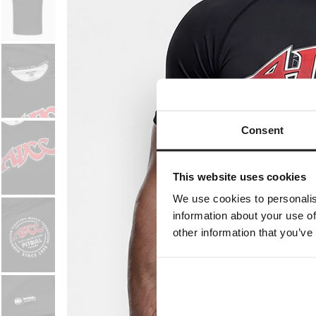
Consent
This website uses cookies
We use cookies to personalis
information about your use of
other information that you’ve