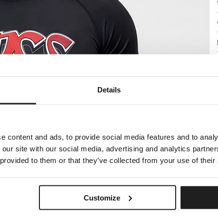
Details
e content and ads, to provide social media features and to analy
 our site with our social media, advertising and analytics partn
 provided to them or that they’ve collected from your use of their
Customize