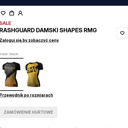
SALE
RASHGUARD DAMSKI SHAPES RMG
Zaloguj się by zobaczyć ceny
Kolor: black
Przewodnik po rozmiarach
ZAMÓWIENIE HURTOWE