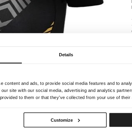
Details
e content and ads, to provide social media features and to analy
 our site with our social media, advertising and analytics partn
 provided to them or that they’ve collected from your use of their
Customize