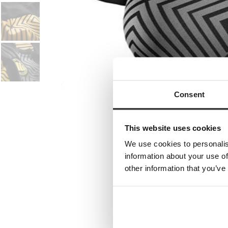
Consent
This website uses cookies
We use cookies to personalis
information about your use of
other information that you’ve