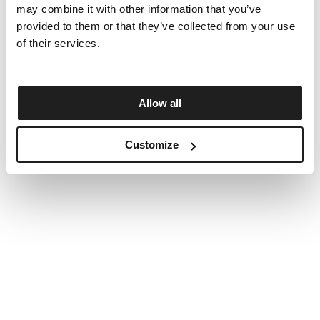
may combine it with other information that you’ve
provided to them or that they’ve collected from your use
of their services.
Allow all
Customize