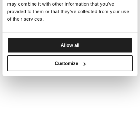
may combine it with other information that you’ve
provided to them or that they’ve collected from your use
of their services.
Allow all
Customize