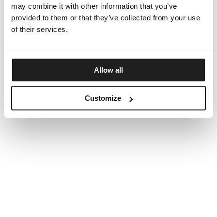
may combine it with other information that you’ve
provided to them or that they’ve collected from your use
of their services.
Allow all
Customize