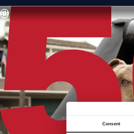
Consent