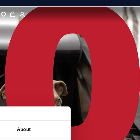
About