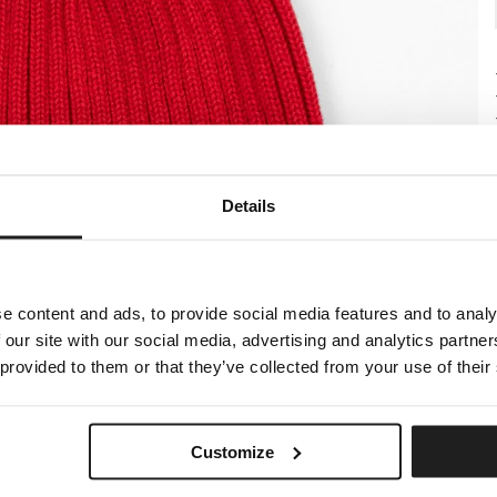
Details
e content and ads, to provide social media features and to analy
 our site with our social media, advertising and analytics partn
 provided to them or that they’ve collected from your use of their
Customize