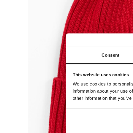
Consent
This website uses cookies
We use cookies to personalis
information about your use of
other information that you’ve