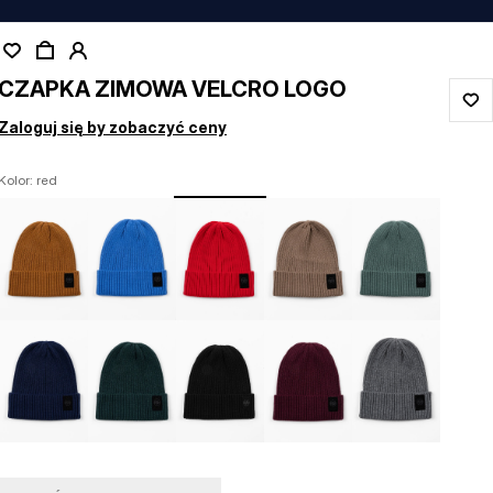
CZAPKA ZIMOWA VELCRO LOGO
Zaloguj się by zobaczyć ceny
Kolor: red