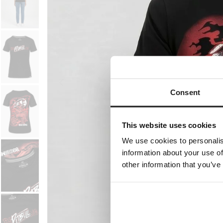
Consent
This website uses cookies
We use cookies to personalis
information about your use of
other information that you’ve