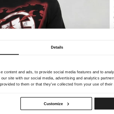
Details
e content and ads, to provide social media features and to analy
 our site with our social media, advertising and analytics partn
 provided to them or that they’ve collected from your use of their
Customize