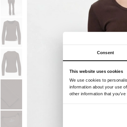
Consent
This website uses cookies
We use cookies to personalis
information about your use of
other information that you’ve