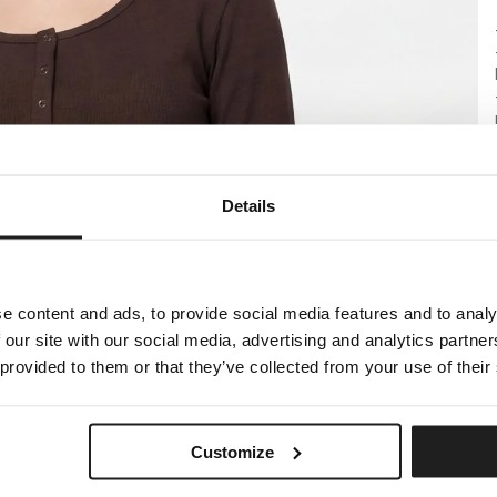
Details
e content and ads, to provide social media features and to analy
 our site with our social media, advertising and analytics partn
 provided to them or that they’ve collected from your use of their
Customize