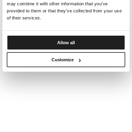
may combine it with other information that you’ve
provided to them or that they’ve collected from your use
of their services.
Allow all
Customize