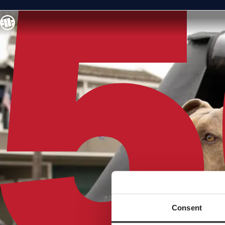
Consent