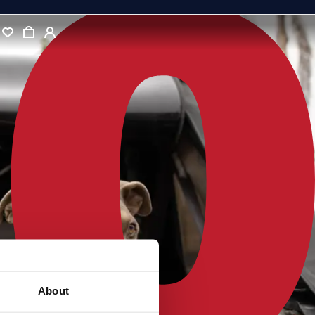
About