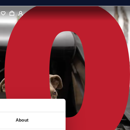
About