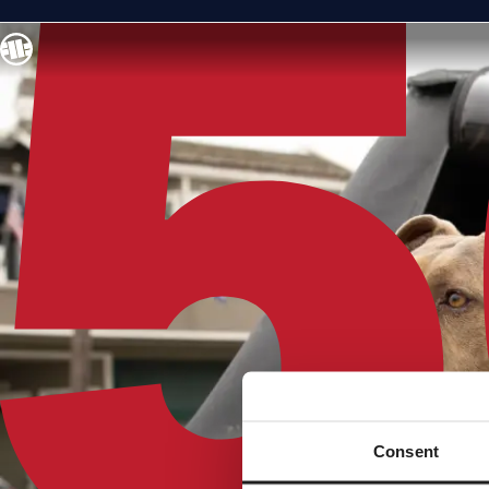
Consent