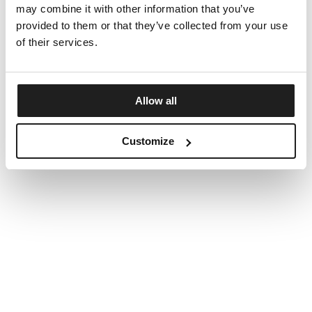
may combine it with other information that you’ve
provided to them or that they’ve collected from your use
of their services.
Allow all
Customize