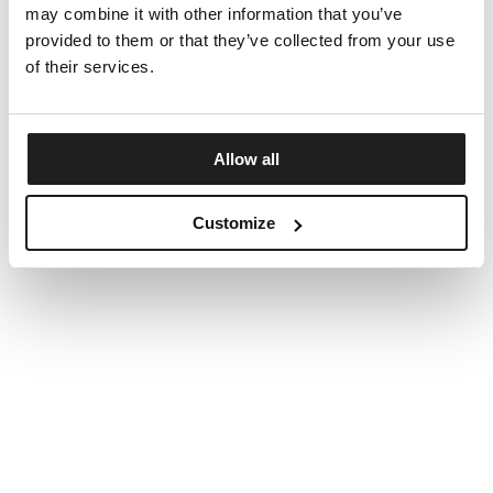
may combine it with other information that you’ve
provided to them or that they’ve collected from your use
of their services.
Allow all
Customize