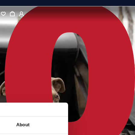
About