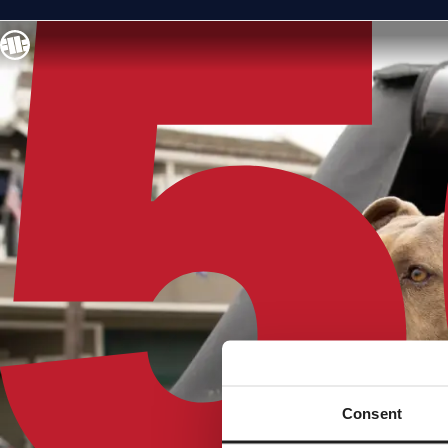
Consent