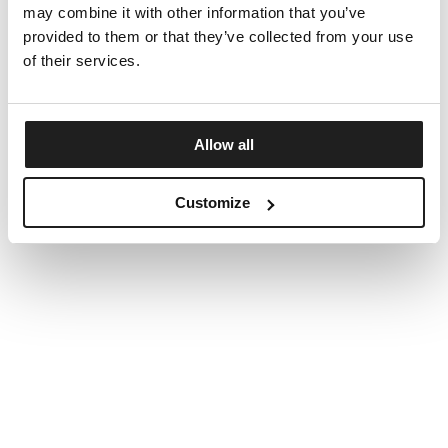
may combine it with other information that you’ve
provided to them or that they’ve collected from your use
of their services.
Allow all
Customize