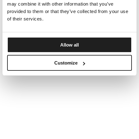
may combine it with other information that you’ve
provided to them or that they’ve collected from your use
of their services.
Allow all
Customize