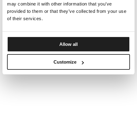
may combine it with other information that you’ve
provided to them or that they’ve collected from your use
of their services.
Allow all
Customize