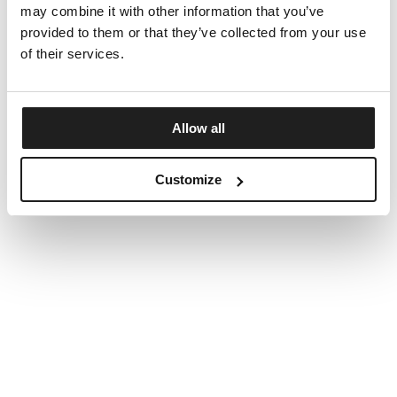
may combine it with other information that you’ve
provided to them or that they’ve collected from your use
of their services.
Allow all
Customize