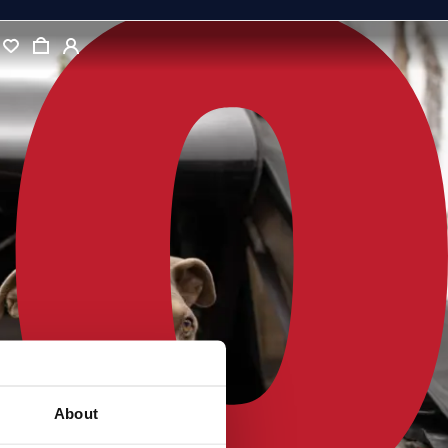
About