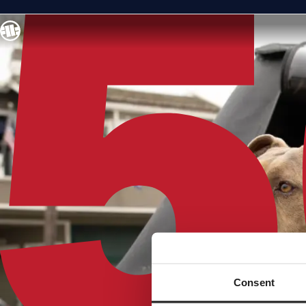
Consent