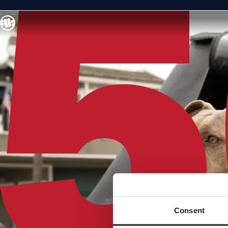
Consent