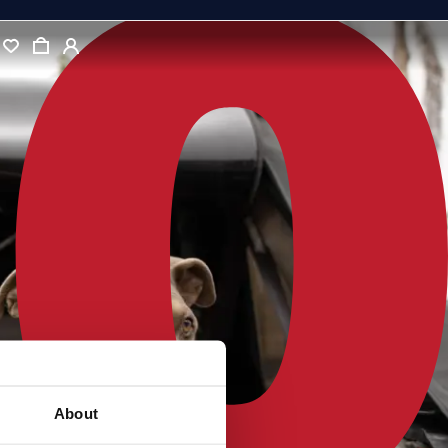
About