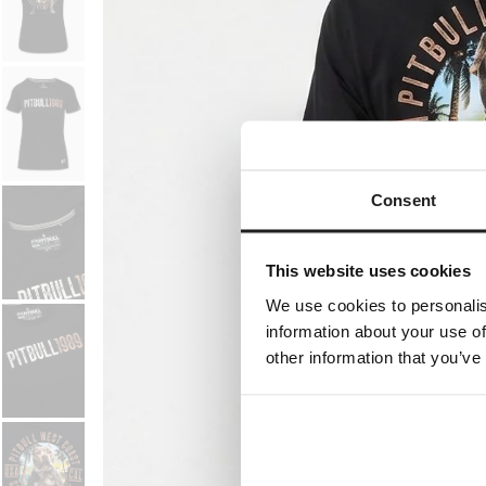
Consent
This website uses cookies
We use cookies to personalis
information about your use of
other information that you’ve