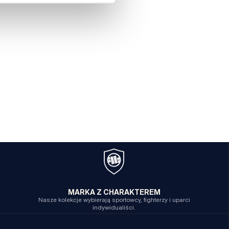
MARKA Z CHARAKTEREM
Nasze kolekcje wybierają sportowcy, fighterzy i uparci
indywidualiści.