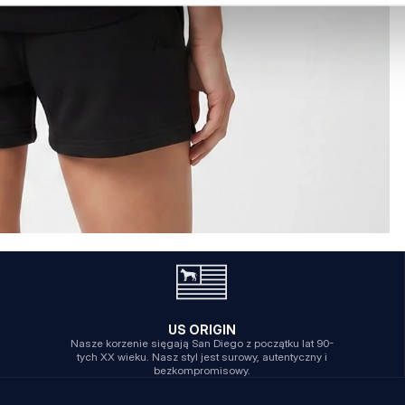
US ORIGIN
Nasze korzenie sięgają San Diego z początku lat 90-
tych XX wieku. Nasz styl jest surowy, autentyczny i
bezkompromisowy.