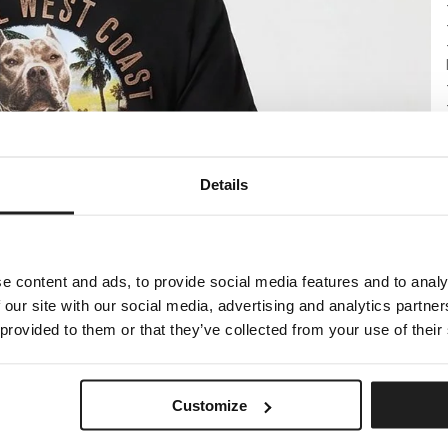
Details
e content and ads, to provide social media features and to analy
 our site with our social media, advertising and analytics partn
 provided to them or that they’ve collected from your use of their
Customize