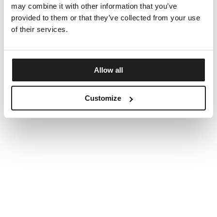
may combine it with other information that you’ve
provided to them or that they’ve collected from your use
of their services.
Allow all
Customize