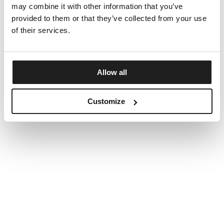
may combine it with other information that you’ve
provided to them or that they’ve collected from your use
of their services.
Allow all
Customize