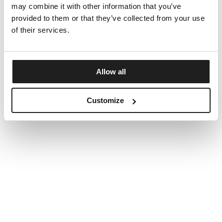
may combine it with other information that you’ve
provided to them or that they’ve collected from your use
of their services.
Allow all
Customize