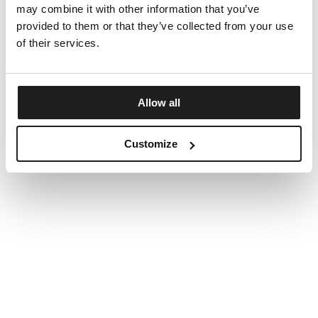
may combine it with other information that you’ve
provided to them or that they’ve collected from your use
of their services.
Allow all
Customize