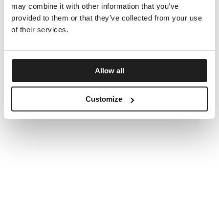
may combine it with other information that you’ve
provided to them or that they’ve collected from your use
of their services.
Allow all
Customize