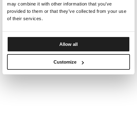
may combine it with other information that you’ve
provided to them or that they’ve collected from your use
of their services.
Allow all
Customize