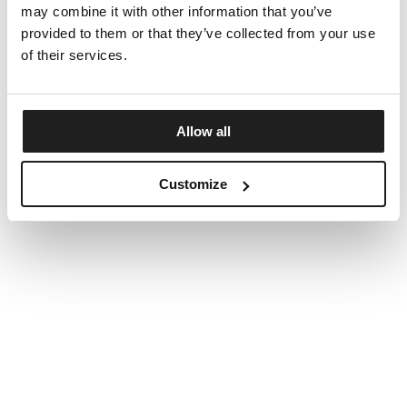
may combine it with other information that you’ve
provided to them or that they’ve collected from your use
of their services.
Allow all
Customize