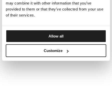
may combine it with other information that you’ve
provided to them or that they’ve collected from your use
of their services.
Allow all
Customize