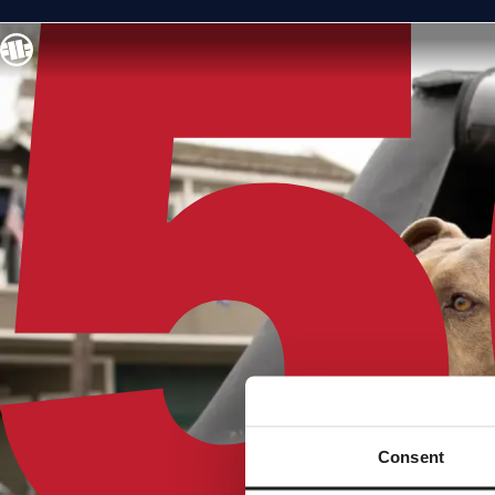
Consent