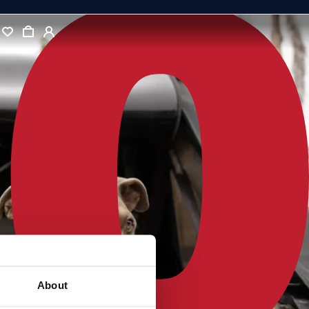
About