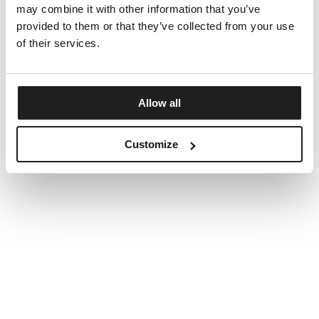
may combine it with other information that you’ve
provided to them or that they’ve collected from your use
of their services.
Allow all
Customize