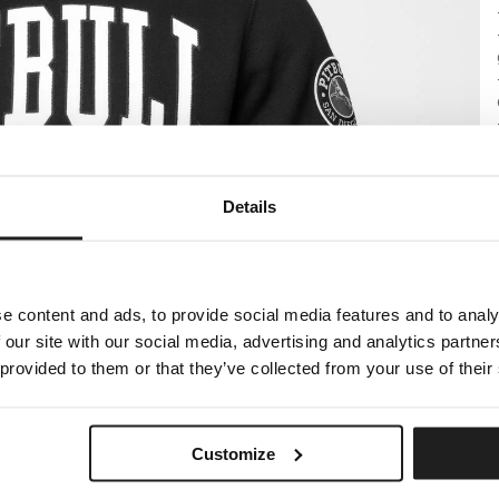
Details
e content and ads, to provide social media features and to analy
 our site with our social media, advertising and analytics partn
 provided to them or that they’ve collected from your use of their
Customize