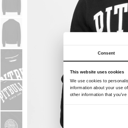
Consent
This website uses cookies
We use cookies to personalis
information about your use of
other information that you’ve