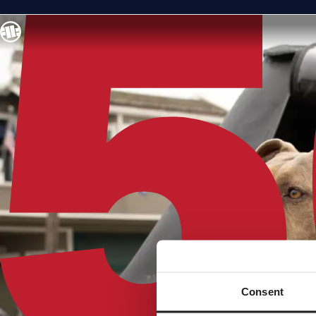
Consent