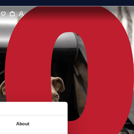
About