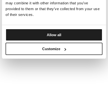
may combine it with other information that you’ve
provided to them or that they’ve collected from your use
of their services.
Allow all
Customize