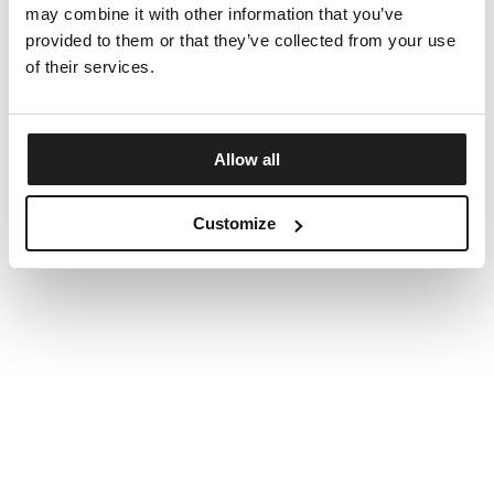
may combine it with other information that you’ve
provided to them or that they’ve collected from your use
of their services.
Allow all
Customize