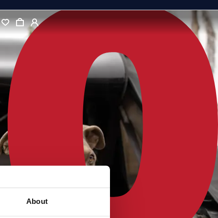
About