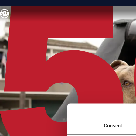
Consent