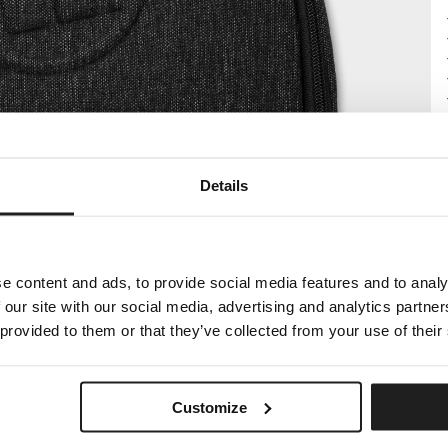
Details
e content and ads, to provide social media features and to analy
 our site with our social media, advertising and analytics partn
 provided to them or that they’ve collected from your use of their
Customize