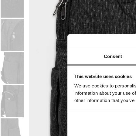
Consent
This website uses cookies
We use cookies to personalis
information about your use of
other information that you’ve