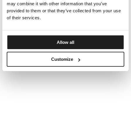
may combine it with other information that you’ve
provided to them or that they’ve collected from your use
of their services.
Allow all
Customize