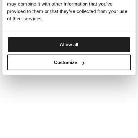
may combine it with other information that you’ve
provided to them or that they’ve collected from your use
of their services.
Allow all
Customize