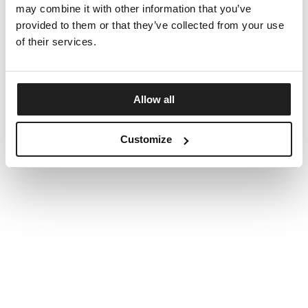
may combine it with other information that you’ve
provided to them or that they’ve collected from your use
of their services.
Allow all
Customize