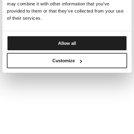
may combine it with other information that you’ve
provided to them or that they’ve collected from your use
of their services.
Allow all
Customize