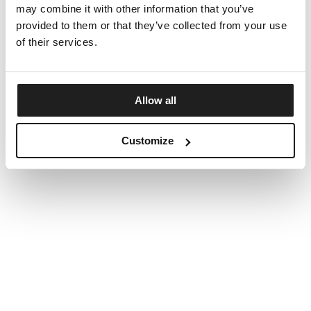
may combine it with other information that you’ve
provided to them or that they’ve collected from your use
of their services.
Allow all
Customize