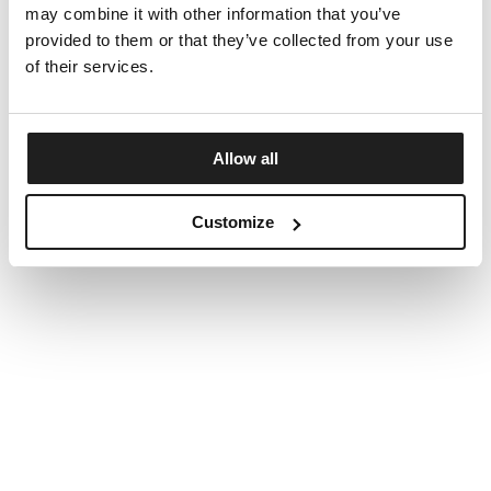
may combine it with other information that you’ve
provided to them or that they’ve collected from your use
of their services.
Allow all
Customize