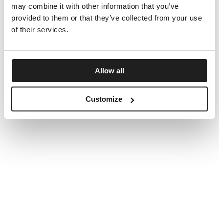
may combine it with other information that you’ve
provided to them or that they’ve collected from your use
of their services.
Allow all
Customize